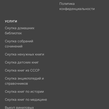
Политика
конфиденциальности
УСЛУГИ
Скупка домашних
библиотек
Скупка собраний
сочинений
Скупка ненужных книги
Скупка детских книг
Скупка книг из СССР
Скупка энциклопедий и
справочников
Скупка книг по истории
Скупка книг по медицине
Выкуп виниловых