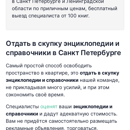
в Санкт Петербурге и Ленинградской
области по приличным ценам, бесплатный
выезд специалиста от 100 книг.
Отдать в скупку энциклопедии и
справочники в Санкт Петербурге
Самый простой способ освободить
пространство в квартире, это
отдать в скупку
энциклопедии и справочники
нашей команде,
не прикладывая много усилий, и при этом
сэкономить своё время.
Специалисты
оценят
ваши
энциклопедии и
справочники
и дадут адекватную стоимость.
Вам не придётся самостоятельно размещать
рекламные объявления, торговаться,