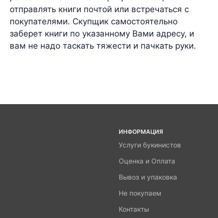
отправлять книги почтой или встречаться с
покупателями. Скупщик самостоятельно
заберет книги по указанному Вами адресу, и
вам не надо таскать тяжести и пачкать руки.
ИНФОРМАЦИЯ
Услуги букинистов
Оценка и Оплата
Вывоз и упаковка
Не покупаем
Контакты